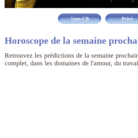
Sans CB
Privé
Horoscope de la semaine procha
Retrouvez les prédictions de la semaine prochai
complet, dans les domaines de l'amour, du travail,