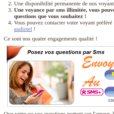
Une disponibilité permanente de nos voyant
Une voyance par sms illimitée, vous pouv
questions que vous souhaitez !
Vous pouvez contacter votre voyant préféré
audiotel
!
Ce sont nos quatre engagements qualité !
Que votre ou vos questions portent sur l'amour, le