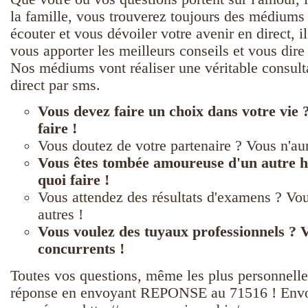
la famille, vous trouverez toujours des médiums
écouter et vous dévoiler votre avenir en direct, i
vous apporter les meilleurs conseils et vous dire 
Nos médiums vont réaliser une véritable consult
direct par sms.
Vous devez faire un choix dans votre vie 
faire !
Vous doutez de votre partenaire ? Vous n'au
Vous êtes tombée amoureuse d'un autre 
quoi faire !
Vous attendez des résultats d'examens ? Vou
autres !
Vous voulez des tuyaux professionnels ? 
concurrents !
Toutes vos questions, même les plus personnelle
réponse en envoyant REPONSE au 71516 ! Envoi