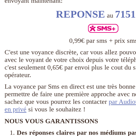
envoyant maintenant:
REPONSE
7151
au
0,99€ par sms + prix sm
C'est une voyance discrète, car vous allez pouvo
avec le voyant de votre choix depuis votre télé
c'est seulement 0,65€ par envoi plus le cout du 
opérateur.
La voyance par Sms en direct est une très bonne
permettre de faire une première approche avec 
sachez que vous pourrez les contacter
par Audio
en privé
si vous le souhaitez !
NOUS VOUS GARANTISSONS
Des réponses claires par nos médiums pas